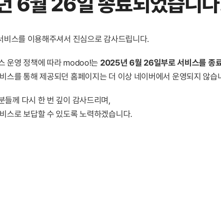
년 6월 26일 종료
되었습니다
! 서비스를 이용해주셔서 진심으로 감사드립니다.
 운영 정책에 따라 modoo!는
2025년 6월 26일부로 서비스를 종
서비스를 통해 제공되던 홈페이지는 더 이상 네이버에서 운영되지 않습
분들께 다시 한 번 깊이 감사드리며,
서비스로 보답할 수 있도록 노력하겠습니다.