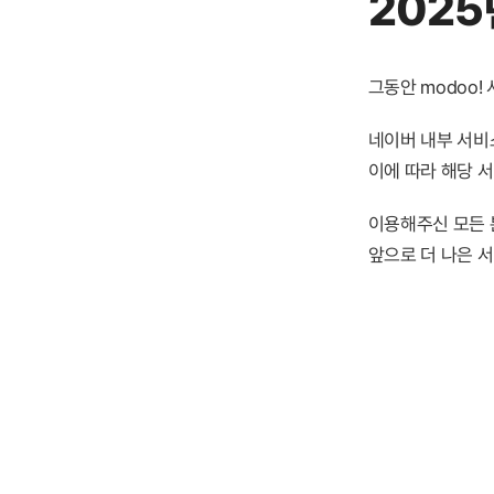
2025
그동안 modoo
네이버 내부 서비스
이에 따라 해당 
이용해주신 모든 
앞으로 더 나은 