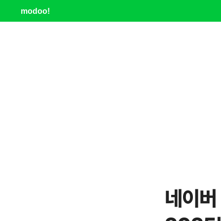
modoo!
네이버 